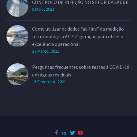
CONTROLO DE INFEÇÃO NO SETOR DA SAÚDE
5 Maio, 2021
Como utilizar os dados “at-line” da medição
microbiológica ATP 2ª geração para obter a
excelência operacional
27 Março, 2021
Perguntas frequentes sobre testes à COVID-19
em águas residuais
16 Fevereiro, 2021