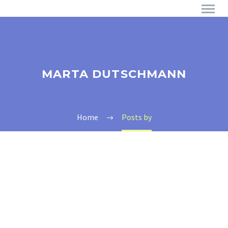
MARTA DUTSCHMANN
Home
Posts by