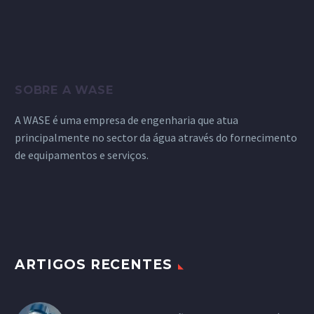
SOBRE A WASE
A WASE é uma empresa de engenharia que atua
principalmente no sector da água através do fornecimento
de equipamentos e serviços.
ARTIGOS RECENTES