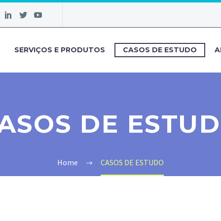
SERVIÇOS E PRODUTOS
CASOS DE ESTUDO
A
ASOS DE ESTU
Home
CASOS DE ESTUDO