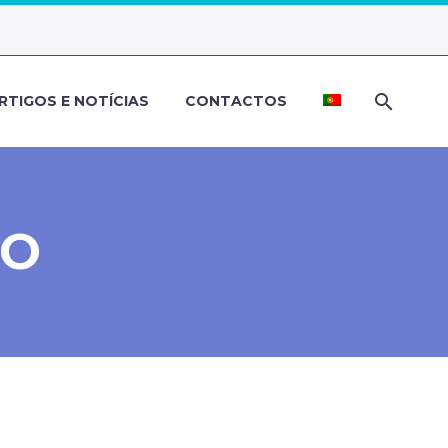
RTIGOS E NOTÍCIAS
CONTACTOS
DO