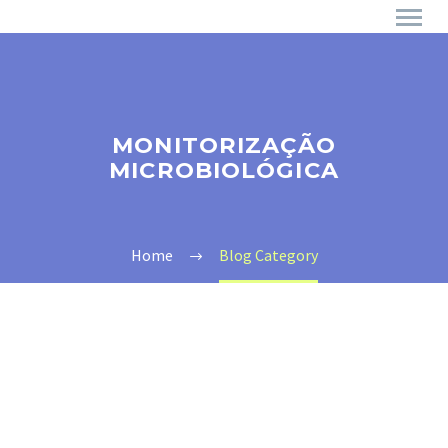
MONITORIZAÇÃO
MICROBIOLÓGICA
Home
Blog Category