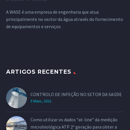
A WASE é uma empresa de engenharia que atua
principalmente no sector da água através do fornecimento
de equipamentos e serviços.
ARTIGOS RECENTES
CONTROLO DE INFEÇÃO NO SETOR DA SAÚDE
5 Maio, 2021
Como utilizar os dados “at-line” da medição
microbiológica ATP 2ª geração para obter a