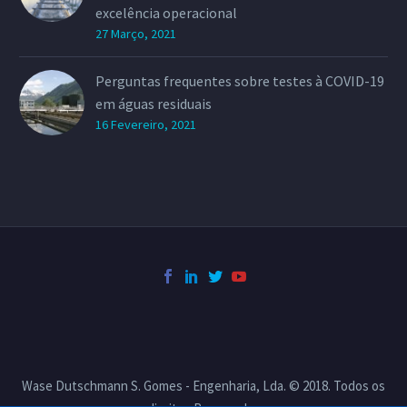
excelência operacional
27 Março, 2021
Perguntas frequentes sobre testes à COVID-19
em águas residuais
16 Fevereiro, 2021
Wase Dutschmann S. Gomes - Engenharia, Lda. © 2018. Todos os