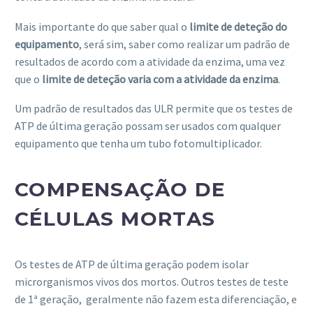
Mais importante do que saber qual o
limite de deteção do
equipamento
, será sim, saber como realizar um padrão de
resultados de acordo com a atividade da enzima, uma vez
que o
limite de deteção varia com a atividade da enzima
.
Um padrão de resultados das ULR permite que os testes de
ATP de última geração possam ser usados com qualquer
equipamento que tenha um tubo fotomultiplicador.
COMPENSAÇÃO DE
CÉLULAS MORTAS
Os testes de ATP de última geração podem isolar
microrganismos vivos dos mortos. Outros testes de teste
de 1ª geração, geralmente não fazem esta diferenciação, e