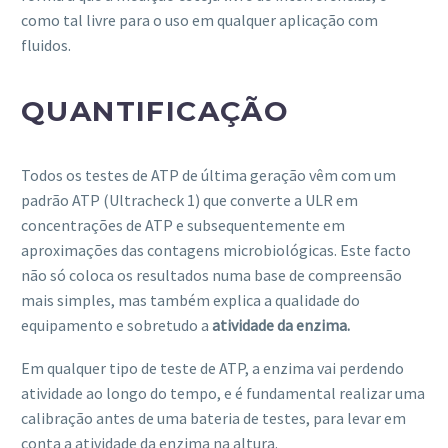
como tal livre para o uso em qualquer aplicação com
fluidos.
QUANTIFICAÇÃO
Todos os testes de ATP de última geração vêm com um
padrão ATP (Ultracheck 1) que converte a ULR em
concentrações de ATP e subsequentemente em
aproximações das contagens microbiológicas. Este facto
não só coloca os resultados numa base de compreensão
mais simples, mas também explica a qualidade do
equipamento e sobretudo a
atividade da enzima.
Em qualquer tipo de teste de ATP, a enzima vai perdendo
atividade ao longo do tempo, e é fundamental realizar uma
calibração antes de uma bateria de testes, para levar em
conta a atividade da enzima na altura.