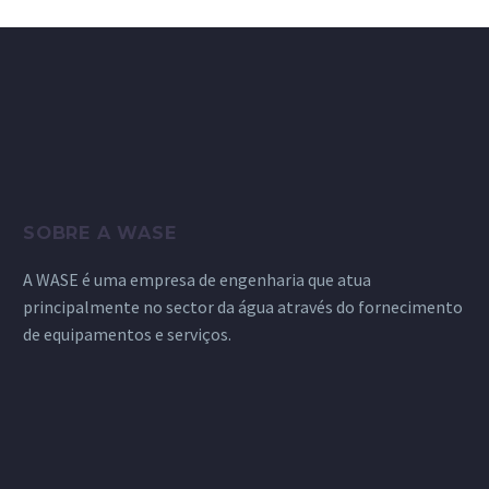
SOBRE A WASE
A WASE é uma empresa de engenharia que atua
principalmente no sector da água através do fornecimento
de equipamentos e serviços.