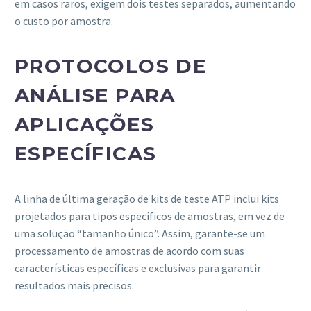
em casos raros, exigem dois testes separados, aumentando
o custo por amostra.
PROTOCOLOS DE
ANÁLISE PARA
APLICAÇÕES
ESPECÍFICAS
A linha de última geração de kits de teste ATP inclui kits
projetados para tipos específicos de amostras, em vez de
uma solução “tamanho único”. Assim, garante-se um
processamento de amostras de acordo com suas
características específicas e exclusivas para garantir
resultados mais precisos.