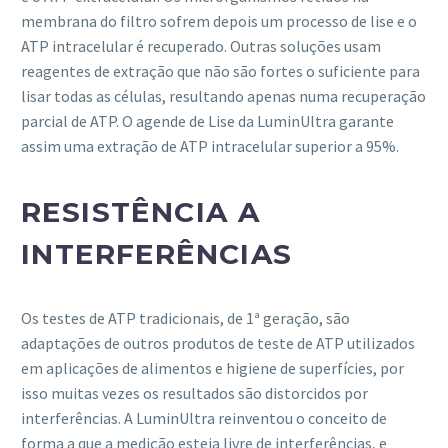
membrana do filtro sofrem depois um processo de lise e o
ATP intracelular é recuperado. Outras soluções usam
reagentes de extração que não são fortes o suficiente para
lisar todas as células, resultando apenas numa recuperação
parcial de ATP. O agende de Lise da LuminUltra garante
assim uma extração de ATP intracelular superior a 95%.
RESISTÊNCIA A
INTERFERÊNCIAS
Os testes de ATP tradicionais, de 1ª geração, são
adaptações de outros produtos de teste de ATP utilizados
em aplicações de alimentos e higiene de superfícies, por
isso muitas vezes os resultados são distorcidos por
interferências. A LuminUltra reinventou o conceito de
forma a que a medição esteja livre de interferências, e