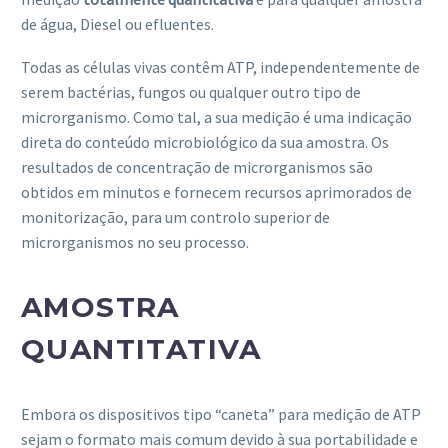
de água, Diesel ou efluentes.
Todas as células vivas contêm ATP, independentemente de
serem bactérias, fungos ou qualquer outro tipo de
microrganismo. Como tal, a sua medição é uma indicação
direta do conteúdo microbiológico da sua amostra. Os
resultados de concentração de microrganismos são
obtidos em minutos e fornecem recursos aprimorados de
monitorização, para um controlo superior de
microrganismos no seu processo.
AMOSTRA
QUANTITATIVA
Embora os dispositivos tipo “caneta” para medição de ATP
sejam o formato mais comum devido à sua portabilidade e