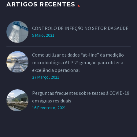
ARTIGOS RECENTES
CONTROLO DE INFEÇÃO NO SETOR DA SAÚDE
5 Maio, 2021
Como utilizar os dados “at-line” da medição
microbiológica ATP 2ª geração para obter a
excelência operacional
27 Março, 2021
Perguntas frequentes sobre testes à COVID-19
em águas residuais
16 Fevereiro, 2021