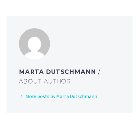
MARTA DUTSCHMANN
/
ABOUT AUTHOR
More posts by Marta Dutschmann