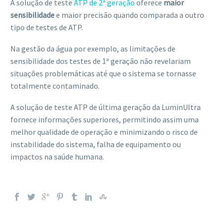
A solução de teste
ATP de 2ª geração
oferece
maior
sensibilidade
e maior precisão quando comparada a outro
tipo de testes de ATP.
Na gestão da água por exemplo, as limitações de
sensibilidade dos testes de 1ª geração não revelariam
situações problemáticas até que o sistema se tornasse
totalmente contaminado.
A solução de teste ATP de última geração da LuminUltra
fornece informações superiores, permitindo assim uma
melhor qualidade de operação e minimizando o risco de
instabilidade do sistema, falha de equipamento ou
impactos na saúde humana.