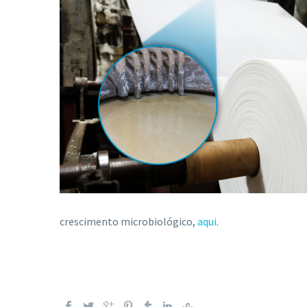
crescimento microbiológico,
aqui
.