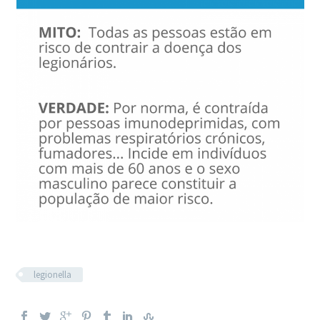
legionella