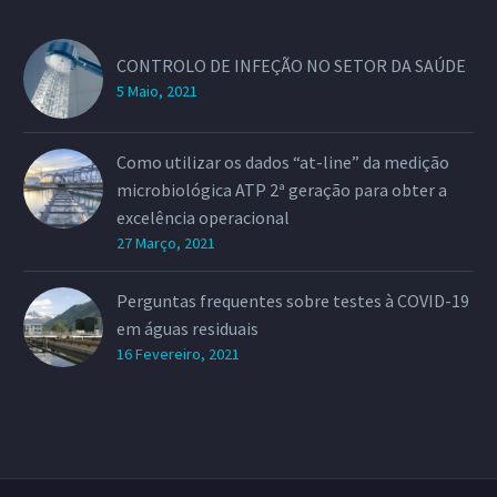
CONTROLO DE INFEÇÃO NO SETOR DA SAÚDE
5 Maio, 2021
Como utilizar os dados “at-line” da medição
microbiológica ATP 2ª geração para obter a
excelência operacional
27 Março, 2021
Perguntas frequentes sobre testes à COVID-19
em águas residuais
16 Fevereiro, 2021