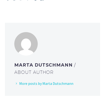
MARTA DUTSCHMANN
/
ABOUT AUTHOR
More posts by Marta Dutschmann