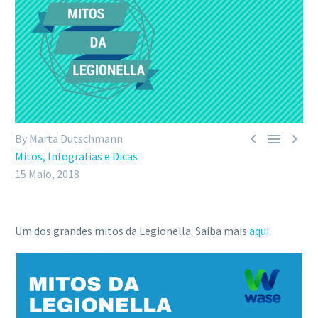



By Marta Dutschmann
Mitos, Infografias e Dicas
15 Maio, 2018
Um dos grandes mitos da Legionella. Saiba mais
aqui
.