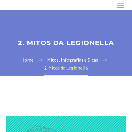
2. MITOS DA LEGIONELLA
Home
Mitos, Infografias e Dicas
2. Mitos da Legionella