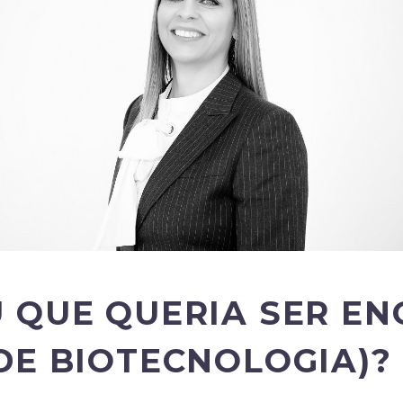
 QUE QUERIA SER EN
DE BIOTECNOLOGIA)?