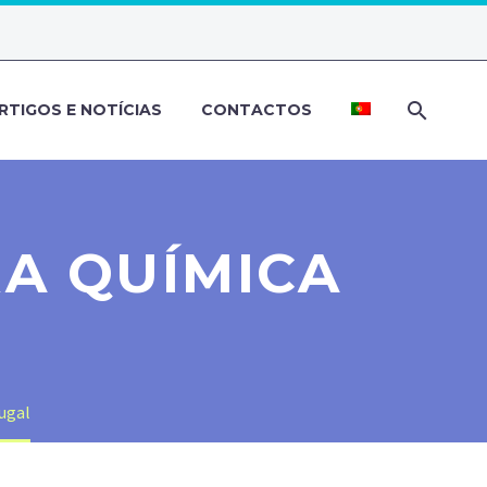
RTIGOS E NOTÍCIAS
CONTACTOS
RA QUÍMICA
ugal