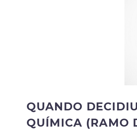
QUANDO DECIDIU
QUÍMICA (RAMO 