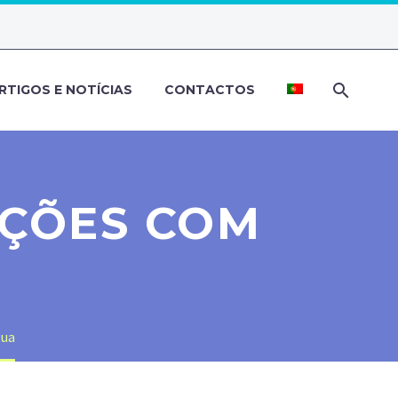
RTIGOS E NOTÍCIAS
CONTACTOS
AÇÕES COM
gua