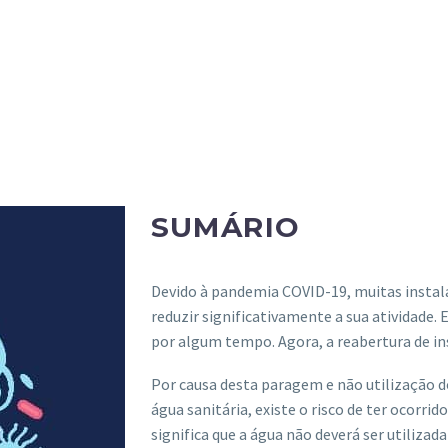
SUMÁRIO
Devido à pandemia COVID-19, muitas instala
reduzir significativamente a sua atividade.
por algum tempo. Agora, a reabertura de in
Por causa desta paragem e não utilização do
água sanitária, existe o risco de ter ocorr
significa que a água não deverá ser utiliz