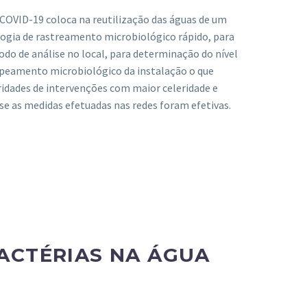
COVID-19 coloca na reutilização das águas de um
ogia de rastreamento microbiológico rápido, para
do de análise no local, para determinação do nível
peamento microbiológico da instalação o que
ridades de intervenções com maior celeridade e
se as medidas efetuadas nas redes foram efetivas.
ACTÉRIAS NA ÁGUA