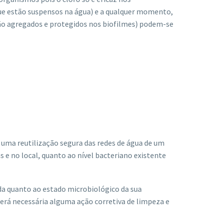
e estão suspensos na água) e a qualquer momento,
ão agregados e protegidos nos biofilmes) podem-se
uma reutilização segura das redes de água de um
s e no local, quanto ao nível bacteriano existente
ida quanto ao estado microbiológico da sua
erá necessária alguma ação corretiva de limpeza e