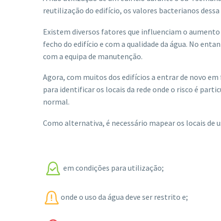
reutilização do edifício, os valores bacterianos des
Existem diversos fatores que influenciam o aumento 
fecho do edifício e com a qualidade da água. No enta
com a equipa de manutenção.
Agora, com muitos dos edifícios a entrar de novo em
para identificar os locais da rede onde o risco é par
normal.
Como alternativa, é necessário mapear os locais de us
em condições para utilização;
onde o uso da água deve ser restrito e;