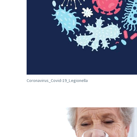
Coronavirus_Covid-19_Legionella